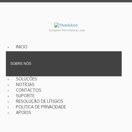
Soluções Informáticas, Lda.
INICIO
SOBRE NÓS
SOLUÇÕES
NOTÍCIAS
CONTACTOS
SUPORTE
RESOLUÇÃO DE LÍTIGIOS
POLITICA DE PRIVACIDADE
APOIOS