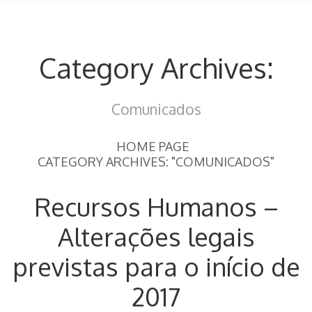
Category Archives:
Comunicados
HOME PAGE
CATEGORY ARCHIVES: "COMUNICADOS"
Recursos Humanos –
Alterações legais
previstas para o início de
2017