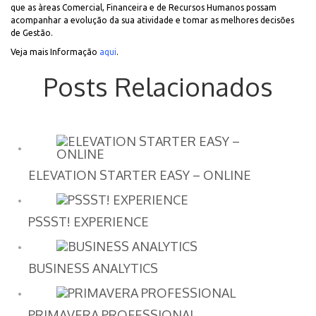
que as àreas Comercial, Financeira e de Recursos Humanos possam
acompanhar a evolução da sua atividade e tomar as melhores decisões
de Gestão.
Veja mais Informação
aqui
.
Posts Relacionados
ELEVATION STARTER EASY – ONLINE
PSSST! EXPERIENCE
BUSINESS ANALYTICS
PRIMAVERA PROFESSIONAL