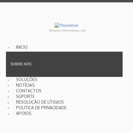
Soluções Informáticas, Lda.
INICIO
SOBRE NÓS
SOLUÇÕES
NOTÍCIAS
CONTACTOS
SUPORTE
RESOLUÇÃO DE LÍTIGIOS
POLITICA DE PRIVACIDADE
APOIOS